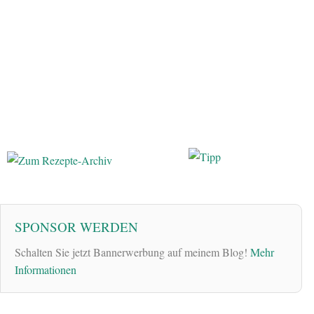
SPONSOR WERDEN
Schalten Sie jetzt Bannerwerbung auf meinem Blog!
Mehr
Informationen