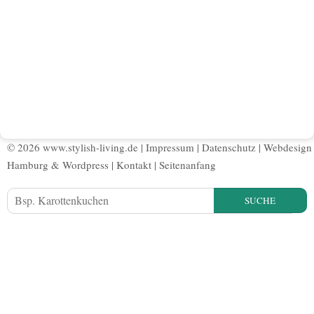
© 2026 www.stylish-living.de |
Impressum
|
Datenschutz
|
Webdesign
Hamburg
&
Wordpress
|
Kontakt
|
Seitenanfang
SUCHE