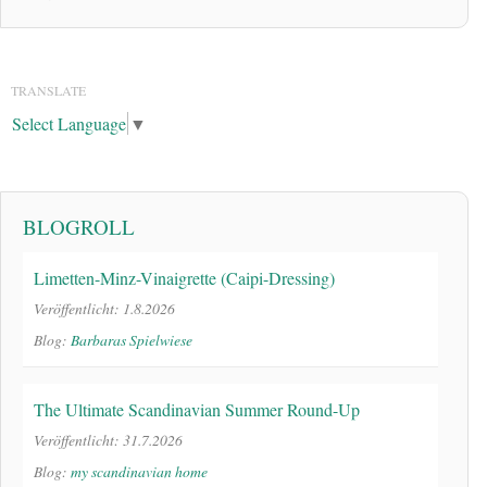
TRANSLATE
Select Language
▼
BLOGROLL
Limetten-Minz-Vinaigrette (Caipi-Dressing)
Veröffentlicht: 1.8.2026
Blog:
Barbaras Spielwiese
The Ultimate Scandinavian Summer Round-Up
Veröffentlicht: 31.7.2026
Blog:
my scandinavian home