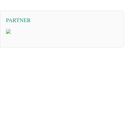
PARTNER