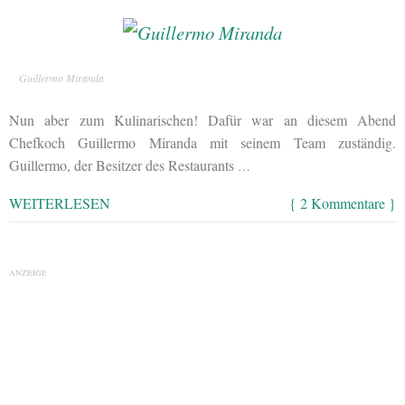
Guillermo Miranda
Nun aber zum Kulinarischen! Dafür war an diesem Abend
Chefkoch Guillermo Miranda mit seinem Team zuständig.
Guillermo, der Besitzer des Restaurants
…
WEITERLESEN
{ 2 Kommentare }
ANZEIGE