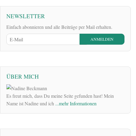
NEWSLETTER
Einfach abonnieren und alle Beiträge per Mail erhalten.
ÜBER MICH
Es freut mich, dass Du meine Seite gefunden hast! Mein
Name ist Nadine und ich
...mehr Informationen