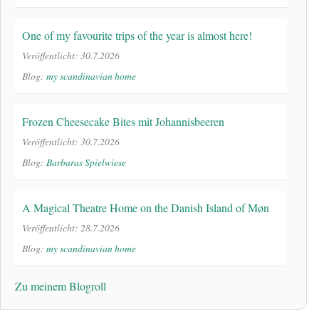
One of my favourite trips of the year is almost here!
Veröffentlicht: 30.7.2026
Blog:
my scandinavian home
Frozen Cheesecake Bites mit Johannisbeeren
Veröffentlicht: 30.7.2026
Blog:
Barbaras Spielwiese
A Magical Theatre Home on the Danish Island of Møn
Veröffentlicht: 28.7.2026
Blog:
my scandinavian home
Zu meinem Blogroll