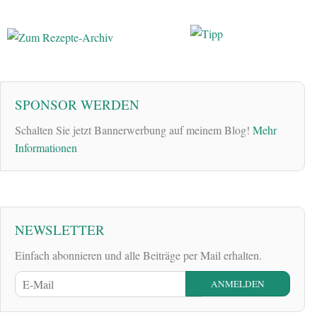
SPONSOR WERDEN
Schalten Sie jetzt Bannerwerbung auf meinem Blog!
Mehr
Informationen
NEWSLETTER
Einfach abonnieren und alle Beiträge per Mail erhalten.