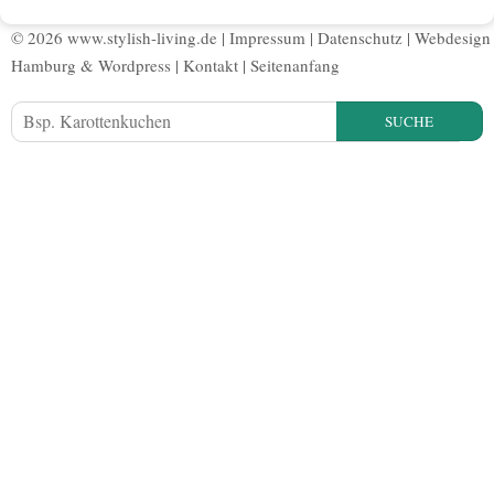
© 2026 www.stylish-living.de |
Impressum
|
Datenschutz
|
Webdesign
Hamburg
&
Wordpress
|
Kontakt
|
Seitenanfang
SUCHE