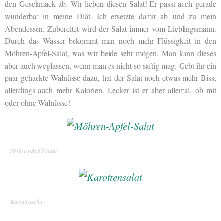
den Geschmack ab. Wir lieben diesen Salat! Er passt auch gerade
wunderbar in meine Diät. Ich ersetzte damit ab und zu mein
Abendessen. Zubereitet wird der Salat immer vom Lieblingsmann.
Durch das Wasser bekommt man noch mehr Flüssigkeit in den
Möhren-Apfel-Salat, was wir beide sehr mögen. Man kann dieses
aber auch weglassen, wenn man es nicht so saftig mag. Gebt ihr ein
paar gehackte Walnüsse dazu, hat der Salat noch etwas mehr Biss,
allerdings auch mehr Kalorien. Lecker ist er aber allemal, ob mit
oder ohne Walnüsse!
Möhren-Apfel-Salat
Karottensalat