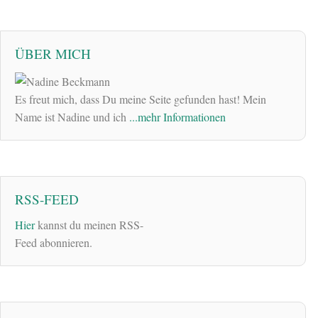
ÜBER MICH
Es freut mich, dass Du meine Seite gefunden hast! Mein
Name ist Nadine und ich
...mehr Informationen
RSS-FEED
Hier
kannst du meinen RSS-
Feed abonnieren.