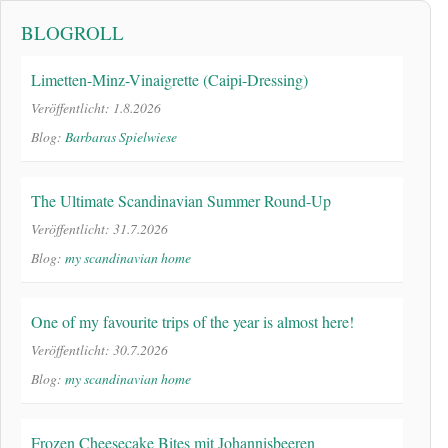
BLOGROLL
Limetten-Minz-Vinaigrette (Caipi-Dressing)
Veröffentlicht: 1.8.2026
Blog:
Barbaras Spielwiese
The Ultimate Scandinavian Summer Round-Up
Veröffentlicht: 31.7.2026
Blog:
my scandinavian home
One of my favourite trips of the year is almost here!
Veröffentlicht: 30.7.2026
Blog:
my scandinavian home
Frozen Cheesecake Bites mit Johannisbeeren