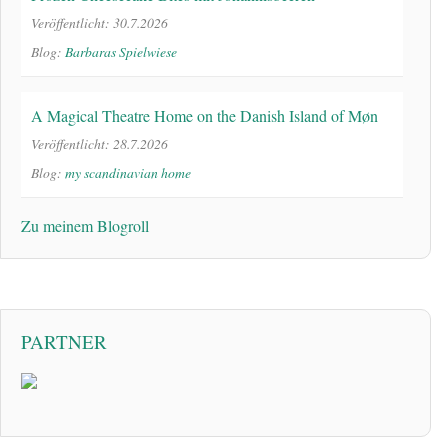
Veröffentlicht: 30.7.2026
Blog:
Barbaras Spielwiese
A Magical Theatre Home on the Danish Island of Møn
Veröffentlicht: 28.7.2026
Blog:
my scandinavian home
Zu meinem Blogroll
PARTNER