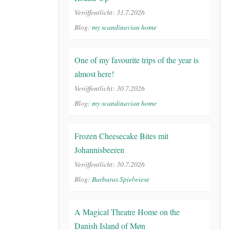
Veröffentlicht: 31.7.2026
Blog:
my scandinavian home
One of my favourite trips of the year is
almost here!
Veröffentlicht: 30.7.2026
Blog:
my scandinavian home
Frozen Cheesecake Bites mit
Johannisbeeren
Veröffentlicht: 30.7.2026
Blog:
Barbaras Spielwiese
A Magical Theatre Home on the
Danish Island of Møn