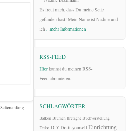
Es freut mich, dass Du meine Seite
gefunden hast! Mein Name ist Nadine und
ich
...mehr Informationen
RSS-FEED
Hier
kannst du meinen RSS-
Feed abonnieren.
SCHLAGWÖRTER
|
Seitenanfang
Balkon
Blumen
Bretagne
Buchvorstellung
Einrichtung
DIY
Do-it-yourself
Deko