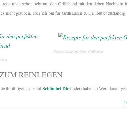
 freue mich schon sehr auf den Grillabend mit den lieben Nachbarn i
es nicht glauben, aber ich bin für Grillsaucen & Grillbutter zuständig
Rezepte für den perfekten Grillabend
labend
 ZUM REINLEGEN
Schön bei Dir
ie ihr übrigens alle auf
findet) habe ich Wert darauf gel
{