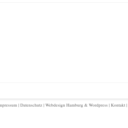
mpressum
|
Datenschutz
|
Webdesign Hamburg
&
Wordpress
|
Kontakt