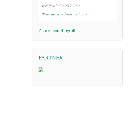
Veröffentlicht: 28.7.2026
Blog:
my scandinavian home
Zu meinem Blogroll
PARTNER