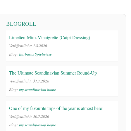
BLOGROLL
Limetten-Minz-Vinaigrette (Caipi-Dressing)
Veröffentlicht: 1.8.2026
Blog:
Barbaras Spielwiese
The Ultimate Scandinavian Summer Round-Up
Veröffentlicht: 31.7.2026
Blog:
my scandinavian home
One of my favourite trips of the year is almost here!
Veröffentlicht: 30.7.2026
Blog:
my scandinavian home