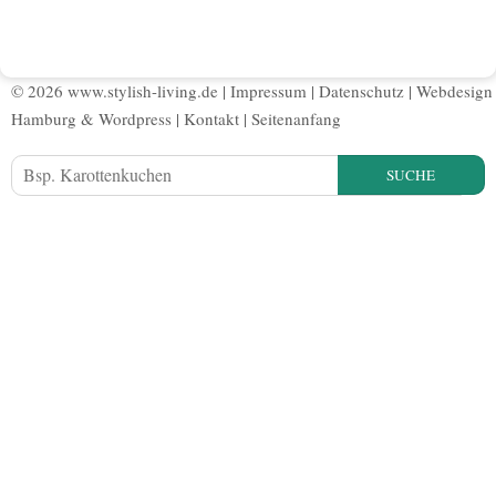
© 2026 www.stylish-living.de |
Impressum
|
Datenschutz
|
Webdesign
Hamburg
&
Wordpress
|
Kontakt
|
Seitenanfang
SUCHE