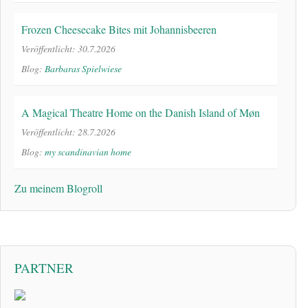
Frozen Cheesecake Bites mit Johannisbeeren
Veröffentlicht: 30.7.2026
Blog:
Barbaras Spielwiese
A Magical Theatre Home on the Danish Island of Møn
Veröffentlicht: 28.7.2026
Blog:
my scandinavian home
Zu meinem Blogroll
PARTNER