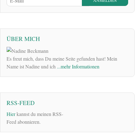
ÜBER MICH
Es freut mich, dass Du meine Seite gefunden hast! Mein
Name ist Nadine und ich
...mehr Informationen
RSS-FEED
Hier
kannst du meinen RSS-
Feed abonnieren.