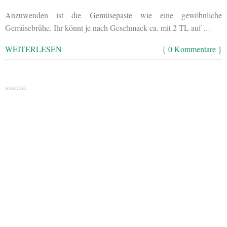
Anzuwenden ist die Gemüsepaste wie eine gewöhnliche
Gemüsebrühe. Ihr könnt je nach Geschmack ca. mit 2 TL auf
…
WEITERLESEN
{ 0 Kommentare }
ANZEIGE