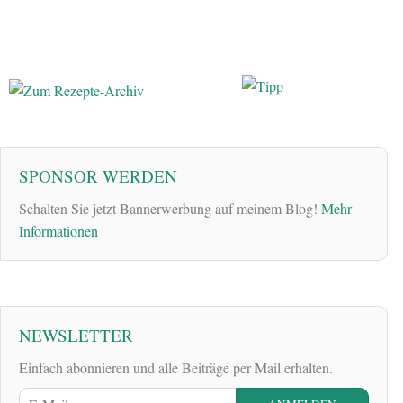
SPONSOR WERDEN
Schalten Sie jetzt Bannerwerbung auf meinem Blog!
Mehr
Informationen
NEWSLETTER
Einfach abonnieren und alle Beiträge per Mail erhalten.