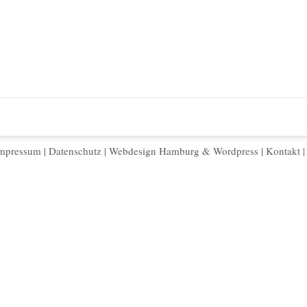
mpressum
|
Datenschutz
|
Webdesign Hamburg
&
Wordpress
|
Kontakt