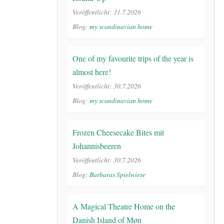
Veröffentlicht: 31.7.2026
Blog:
my scandinavian home
One of my favourite trips of the year is
almost here!
Veröffentlicht: 30.7.2026
Blog:
my scandinavian home
Frozen Cheesecake Bites mit
Johannisbeeren
Veröffentlicht: 30.7.2026
Blog:
Barbaras Spielwiese
A Magical Theatre Home on the
Danish Island of Møn