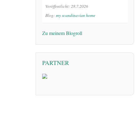
Veröffentlicht: 28.7.2026
Blog:
my scandinavian home
Zu meinem Blogroll
PARTNER