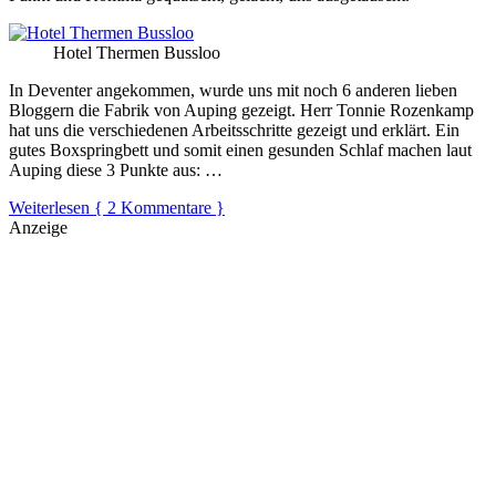
Hotel Thermen Bussloo
In Deventer angekommen, wurde uns mit noch 6 anderen lieben
Bloggern die Fabrik von Auping gezeigt. Herr Tonnie Rozenkamp
hat uns die verschiedenen Arbeitsschritte gezeigt und erklärt. Ein
gutes Boxspringbett und somit einen gesunden Schlaf machen laut
Auping diese 3 Punkte aus:
…
Weiterlesen
{ 2 Kommentare }
Anzeige