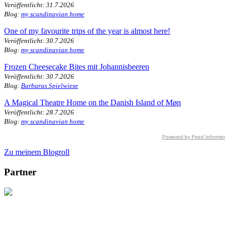
Veröffentlicht: 31.7.2026
Blog:
my scandinavian home
One of my favourite trips of the year is almost here!
Veröffentlicht: 30.7.2026
Blog:
my scandinavian home
Frozen Cheesecake Bites mit Johannisbeeren
Veröffentlicht: 30.7.2026
Blog:
Barbaras Spielwiese
A Magical Theatre Home on the Danish Island of Møn
Veröffentlicht: 28.7.2026
Blog:
my scandinavian home
Powered by Feed Informer
Zu meinem Blogroll
Partner