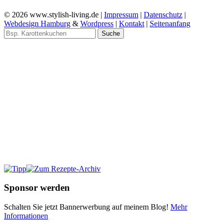
© 2026 www.stylish-living.de |
Impressum
|
Datenschutz
|
Webdesign Hamburg
&
Wordpress
|
Kontakt
|
Seitenanfang
Suche
Sponsor werden
Schalten Sie jetzt Bannerwerbung auf meinem Blog!
Mehr
Informationen