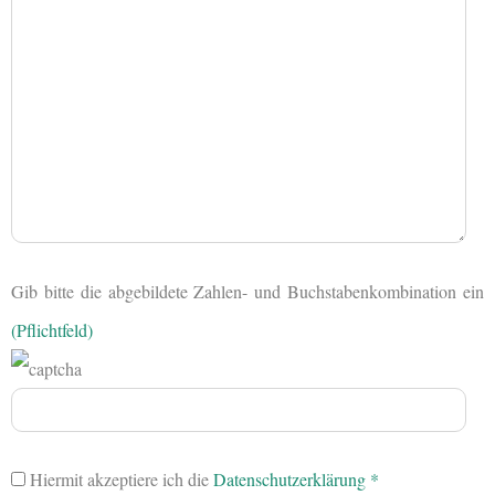
Gib bitte die abgebildete Zahlen- und Buchstabenkombination ein
(Pflichtfeld)
Hiermit akzeptiere ich die
Datenschutzerklärung
*