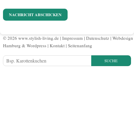
© 2026 www.stylish-living.de |
Impressum
|
Datenschutz
|
Webdesign
Hamburg
&
Wordpress
|
Kontakt
|
Seitenanfang
SUCHE