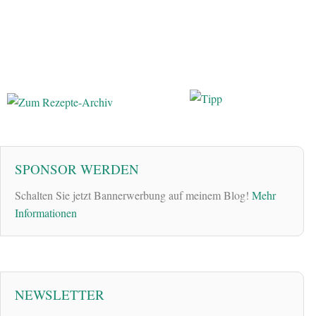
SPONSOR WERDEN
Schalten Sie jetzt Bannerwerbung auf meinem Blog!
Mehr
Informationen
NEWSLETTER