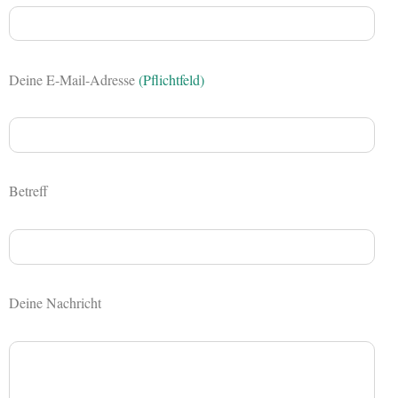
Deine E-Mail-Adresse
(Pflichtfeld)
Betreff
Deine Nachricht