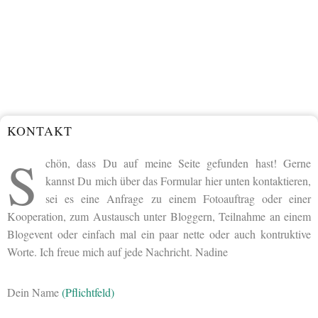
KONTAKT
S
chön, dass Du auf meine Seite gefunden hast! Gerne
kannst Du mich über das Formular hier unten kontaktieren,
sei es eine Anfrage zu einem Fotoauftrag oder einer
Kooperation, zum Austausch unter Bloggern, Teilnahme an einem
Blogevent oder einfach mal ein paar nette oder auch kontruktive
Worte. Ich freue mich auf jede Nachricht. Nadine
Dein Name
(Pflichtfeld)