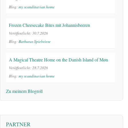
Blog:
my scandinavian home
Frozen Cheesecake Bites mit Johannisbeeren
Veröffentlicht: 30.7.2026
Blog:
Barbaras Spielwiese
A Magical Theatre Home on the Danish Island of Møn
Veröffentlicht: 28.7.2026
Blog:
my scandinavian home
Zu meinem Blogroll
PARTNER