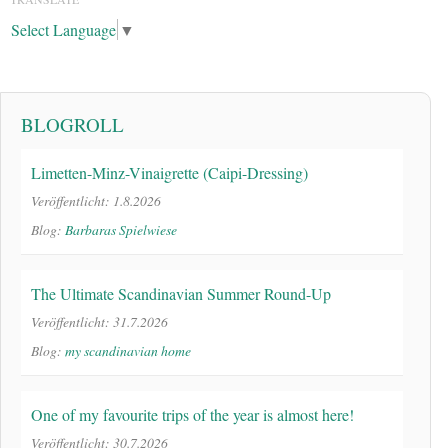
Select Language
▼
BLOGROLL
Limetten-Minz-Vinaigrette (Caipi-Dressing)
Veröffentlicht: 1.8.2026
Blog:
Barbaras Spielwiese
The Ultimate Scandinavian Summer Round-Up
Veröffentlicht: 31.7.2026
Blog:
my scandinavian home
One of my favourite trips of the year is almost here!
Veröffentlicht: 30.7.2026