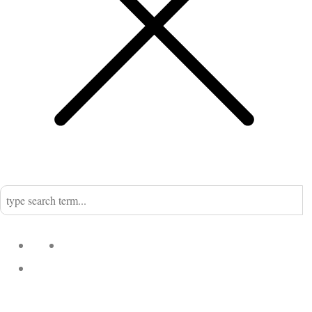
Home
Nadine
Kategorien
Einrichtung