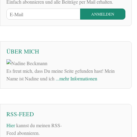
Einfach abonnieren und alle Beiträge per Mail erhalten.
ÜBER MICH
Es freut mich, dass Du meine Seite gefunden hast! Mein
Name ist Nadine und ich
...mehr Informationen
RSS-FEED
Hier
kannst du meinen RSS-
Feed abonnieren.