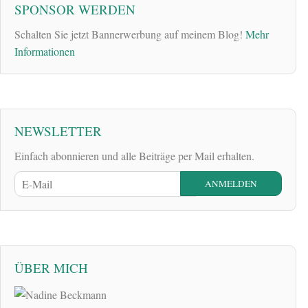
SPONSOR WERDEN
Schalten Sie jetzt Bannerwerbung auf meinem Blog!
Mehr
Informationen
NEWSLETTER
Einfach abonnieren und alle Beiträge per Mail erhalten.
ÜBER MICH