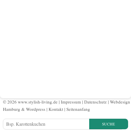
© 2026 www.stylish-living.de |
Impressum
|
Datenschutz
|
Webdesign
Hamburg
&
Wordpress
|
Kontakt
|
Seitenanfang
SUCHE