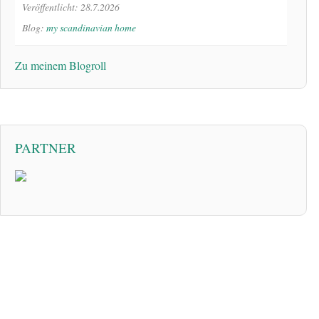
Veröffentlicht: 28.7.2026
Blog:
my scandinavian home
Zu meinem Blogroll
PARTNER