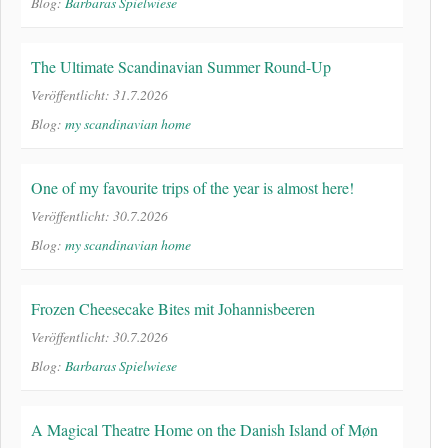
Blog:
Barbaras Spielwiese
The Ultimate Scandinavian Summer Round-Up
Veröffentlicht: 31.7.2026
Blog:
my scandinavian home
One of my favourite trips of the year is almost here!
Veröffentlicht: 30.7.2026
Blog:
my scandinavian home
Frozen Cheesecake Bites mit Johannisbeeren
Veröffentlicht: 30.7.2026
Blog:
Barbaras Spielwiese
A Magical Theatre Home on the Danish Island of Møn