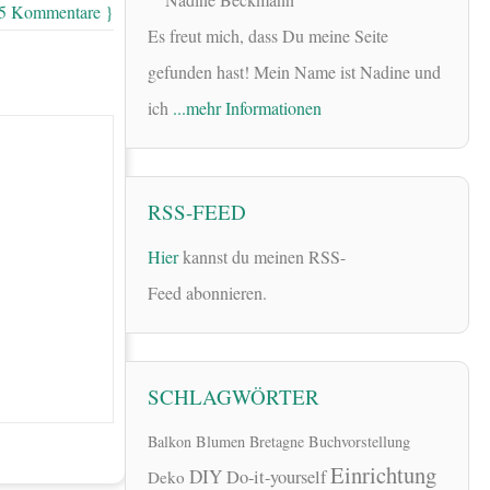
 5 Kommentare }
Es freut mich, dass Du meine Seite
gefunden hast! Mein Name ist Nadine und
ich
...mehr Informationen
RSS-FEED
Hier
kannst du meinen RSS-
Feed abonnieren.
SCHLAGWÖRTER
Balkon
Blumen
Bretagne
Buchvorstellung
Einrichtung
DIY
Do-it-yourself
Deko