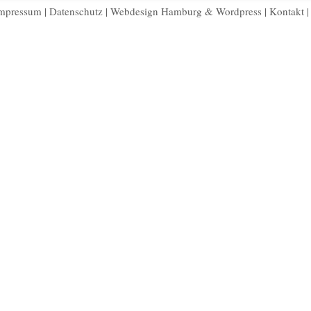
mpressum
|
Datenschutz
|
Webdesign Hamburg
&
Wordpress
|
Kontakt