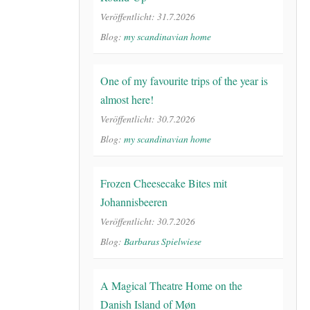
Veröffentlicht: 31.7.2026
Blog:
my scandinavian home
One of my favourite trips of the year is
almost here!
Veröffentlicht: 30.7.2026
Blog:
my scandinavian home
Frozen Cheesecake Bites mit
Johannisbeeren
Veröffentlicht: 30.7.2026
Blog:
Barbaras Spielwiese
A Magical Theatre Home on the
Danish Island of Møn