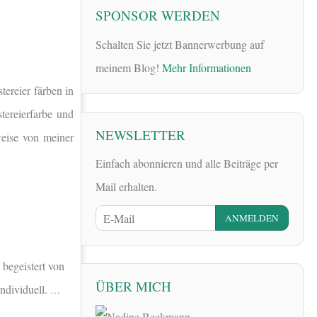
SPONSOR WERDEN
Schalten Sie jetzt Bannerwerbung auf
meinem Blog!
Mehr Informationen
tereier färben in
ereierfarbe und
NEWSLETTER
eise von meiner
Einfach abonnieren und alle Beiträge per
Mail erhalten.
 begeistert von
ÜBER MICH
ndividuell.
…