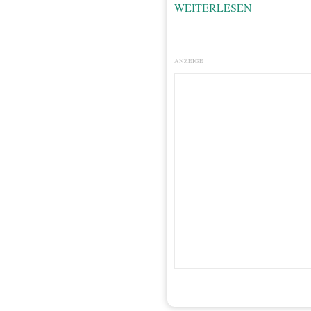
WEITERLESEN
ANZEIGE