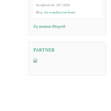
Veröffentlicht: 28.7.2026
Blog:
my scandinavian home
Zu meinem Blogroll
PARTNER