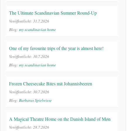
The Ultimate Scandinavian Summer Round-Up
Veröffentlicht: 31.7.2026
Blog:
my scandinavian home
One of my favourite trips of the year is almost here!
Veröffentlicht: 30.7.2026
Blog:
my scandinavian home
Frozen Cheesecake Bites mit Johannisbeeren
Veröffentlicht: 30.7.2026
Blog:
Barbaras Spielwiese
A Magical Theatre Home on the Danish Island of Møn
Veröffentlicht: 28.7.2026