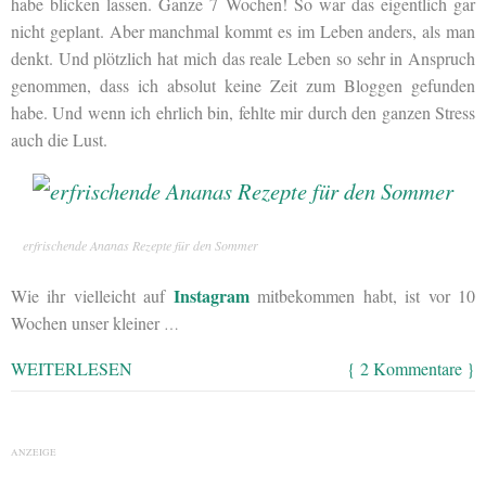
habe blicken lassen. Ganze 7 Wochen! So war das eigentlich gar
nicht geplant. Aber manchmal kommt es im Leben anders, als man
denkt. Und plötzlich hat mich das reale Leben so sehr in Anspruch
genommen, dass ich absolut keine Zeit zum Bloggen gefunden
habe. Und wenn ich ehrlich bin, fehlte mir durch den ganzen Stress
auch die Lust.
erfrischende Ananas Rezepte für den Sommer
Instagram
Wie ihr vielleicht auf
mitbekommen habt, ist vor 10
Wochen unser kleiner
…
WEITERLESEN
{ 2 Kommentare }
ANZEIGE