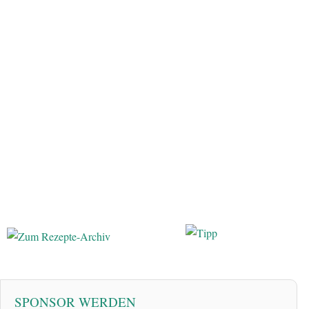
SPONSOR WERDEN