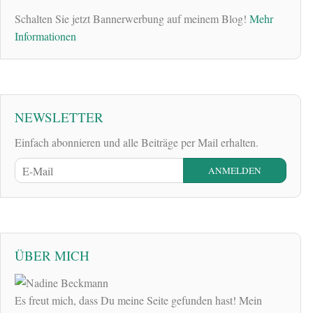
Schalten Sie jetzt Bannerwerbung auf meinem Blog!
Mehr
Informationen
NEWSLETTER
Einfach abonnieren und alle Beiträge per Mail erhalten.
ÜBER MICH
Es freut mich, dass Du meine Seite gefunden hast! Mein