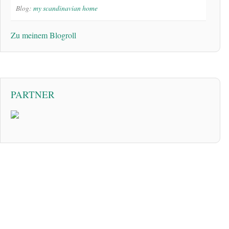
Blog:
my scandinavian home
Zu meinem Blogroll
PARTNER