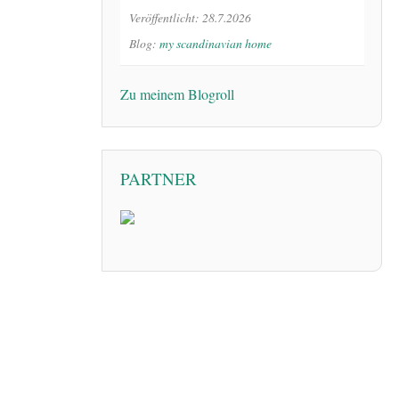
Veröffentlicht: 28.7.2026
Blog:
my scandinavian home
Zu meinem Blogroll
PARTNER