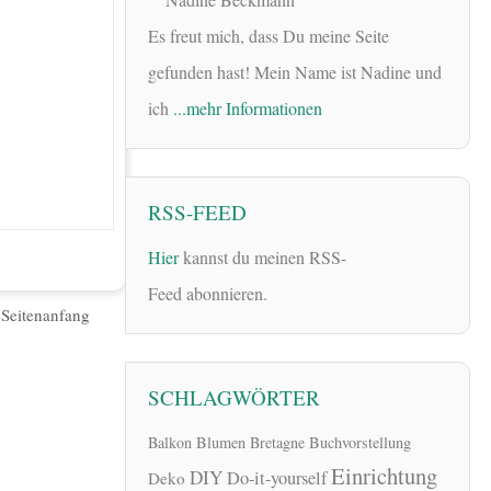
Es freut mich, dass Du meine Seite
gefunden hast! Mein Name ist Nadine und
ich
...mehr Informationen
RSS-FEED
Hier
kannst du meinen RSS-
Feed abonnieren.
|
Seitenanfang
SCHLAGWÖRTER
Balkon
Blumen
Bretagne
Buchvorstellung
Einrichtung
DIY
Do-it-yourself
Deko