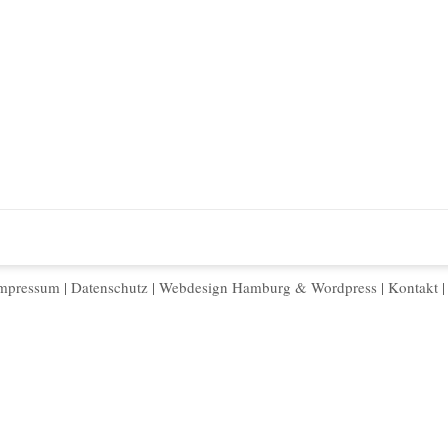
mpressum
|
Datenschutz
|
Webdesign Hamburg
&
Wordpress
|
Kontakt