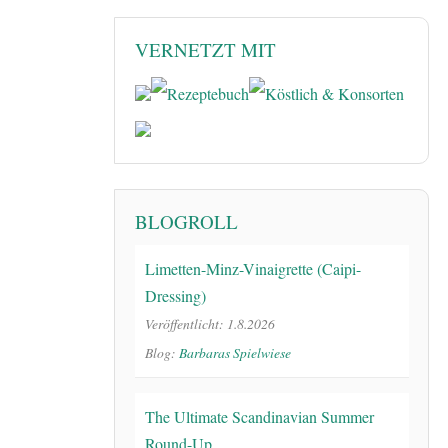
VERNETZT MIT
BLOGROLL
Limetten-Minz-Vinaigrette (Caipi-
Dressing)
Veröffentlicht: 1.8.2026
Blog:
Barbaras Spielwiese
The Ultimate Scandinavian Summer
Round-Up