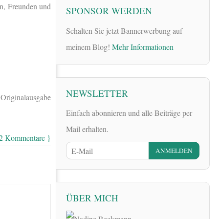
en, Freunden und
SPONSOR WERDEN
Schalten Sie jetzt Bannerwerbung auf
meinem Blog!
Mehr Informationen
NEWSLETTER
e Originalausgabe
Einfach abonnieren und alle Beiträge per
Mail erhalten.
12 Kommentare }
ÜBER MICH