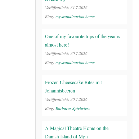
Veröffentlicht: 31.7.2026
Blog:
my scandinavian home
One of my favourite trips of the year is
almost here!
Veröffentlicht: 30.7.2026
Blog:
my scandinavian home
Frozen Cheesecake Bites mit
Johannisbeeren
Veröffentlicht: 30.7.2026
Blog:
Barbaras Spielwiese
A Magical Theatre Home on the
Danish Island of Møn