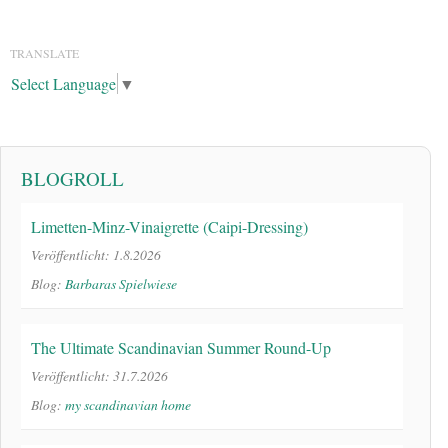
TRANSLATE
Select Language
▼
BLOGROLL
Limetten-Minz-Vinaigrette (Caipi-Dressing)
Veröffentlicht: 1.8.2026
Blog:
Barbaras Spielwiese
The Ultimate Scandinavian Summer Round-Up
Veröffentlicht: 31.7.2026
Blog:
my scandinavian home