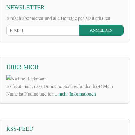
NEWSLETTER
Einfach abonnieren und alle Beiträge per Mail erhalten.
ÜBER MICH
Es freut mich, dass Du meine Seite gefunden hast! Mein
Name ist Nadine und ich
...mehr Informationen
RSS-FEED