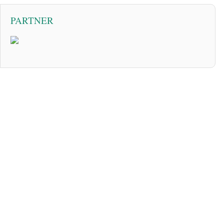
PARTNER