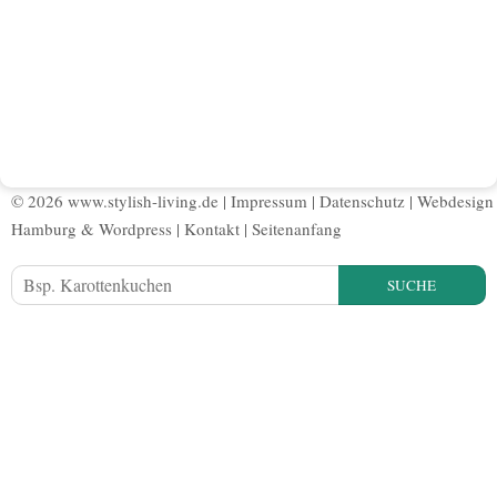
© 2026 www.stylish-living.de |
Impressum
|
Datenschutz
|
Webdesign
Hamburg
&
Wordpress
|
Kontakt
|
Seitenanfang
SUCHE