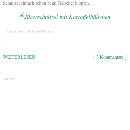
Schnitzel einfach schon beim Fleischer klopfen.
Jägerschnitzel mit Kartoffelbällchen
…
WEITERLESEN
{ 3 Kommentare }
ANZEIGE