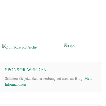
SPONSOR WERDEN
Schalten Sie jetzt Bannerwerbung auf meinem Blog!
Mehr
Informationen