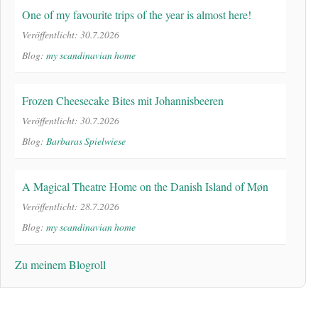
One of my favourite trips of the year is almost here!
Veröffentlicht: 30.7.2026
Blog:
my scandinavian home
Frozen Cheesecake Bites mit Johannisbeeren
Veröffentlicht: 30.7.2026
Blog:
Barbaras Spielwiese
A Magical Theatre Home on the Danish Island of Møn
Veröffentlicht: 28.7.2026
Blog:
my scandinavian home
Zu meinem Blogroll