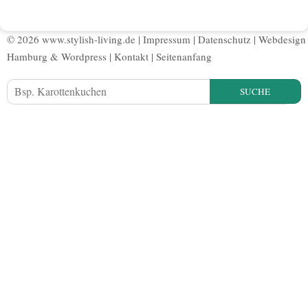
© 2026 www.stylish-living.de |
Impressum
|
Datenschutz
|
Webdesign
Hamburg
&
Wordpress
|
Kontakt
|
Seitenanfang
SUCHE