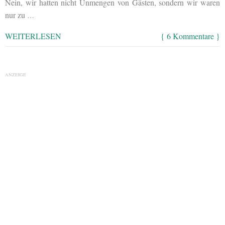
Nein, wir hatten nicht Unmengen von Gästen, sondern wir waren
nur zu
…
WEITERLESEN
{ 6 Kommentare }
ANZEIGE