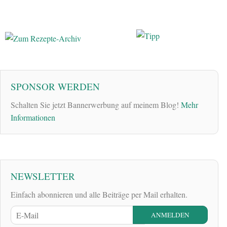
SPONSOR WERDEN
Schalten Sie jetzt Bannerwerbung auf meinem Blog!
Mehr
Informationen
NEWSLETTER
Einfach abonnieren und alle Beiträge per Mail erhalten.