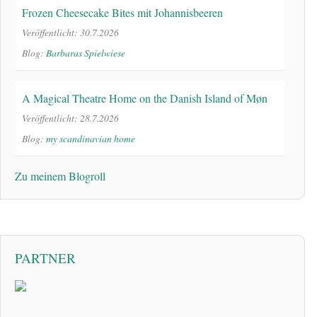
Frozen Cheesecake Bites mit Johannisbeeren
Veröffentlicht: 30.7.2026
Blog:
Barbaras Spielwiese
A Magical Theatre Home on the Danish Island of Møn
Veröffentlicht: 28.7.2026
Blog:
my scandinavian home
Zu meinem Blogroll
PARTNER