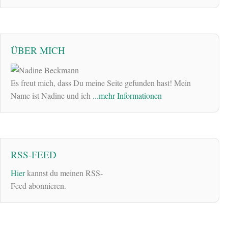
ÜBER MICH
Es freut mich, dass Du meine Seite gefunden hast! Mein
Name ist Nadine und ich
...mehr Informationen
RSS-FEED
Hier
kannst du meinen RSS-
Feed abonnieren.