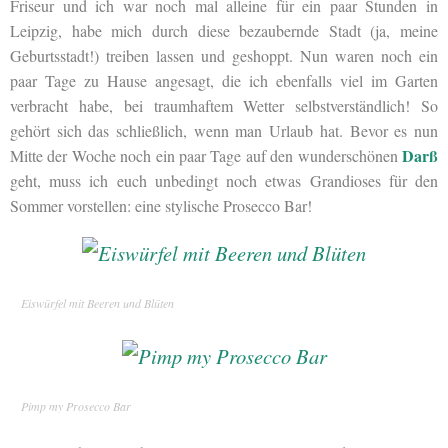
Friseur und ich war noch mal alleine für ein paar Stunden in
Leipzig, habe mich durch diese bezaubernde Stadt (ja, meine
Geburtsstadt!) treiben lassen und geshoppt. Nun waren noch ein
paar Tage zu Hause angesagt, die ich ebenfalls viel im Garten
verbracht habe, bei traumhaftem Wetter selbstverständlich! So
gehört sich das schließlich, wenn man Urlaub hat. Bevor es nun
Darß
Mitte der Woche noch ein paar Tage auf den wunderschönen
geht, muss ich euch unbedingt noch etwas Grandioses für den
Sommer vorstellen: eine stylische Prosecco Bar!
Eiswürfel mit Beeren und Blüten
Pimp my Prosecco Bar