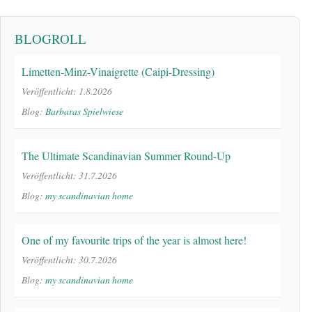
BLOGROLL
Limetten-Minz-Vinaigrette (Caipi-Dressing)
Veröffentlicht: 1.8.2026
Blog:
Barbaras Spielwiese
The Ultimate Scandinavian Summer Round-Up
Veröffentlicht: 31.7.2026
Blog:
my scandinavian home
One of my favourite trips of the year is almost here!
Veröffentlicht: 30.7.2026
Blog:
my scandinavian home