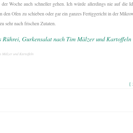
 der Woche auch schneller gehen. Ich würde allerdings nie auf die 
n den Ofen zu schieben oder gar ein ganzes Fertiggericht in der Mikrow
zu sehr nach frischen Zutaten.
m Mälzer und Kartoffeln
{