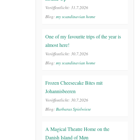
Veröffentlicht: 31.7.2026
Blog:
my scandinavian home
One of my favourite trips of the year is
almost here!
Veröffentlicht: 30.7.2026
Blog:
my scandinavian home
Frozen Cheesecake Bites mit
Johannisbeeren
Veröffentlicht: 30.7.2026
Blog:
Barbaras Spielwiese
A Magical Theatre Home on the
Danish Island of Møn