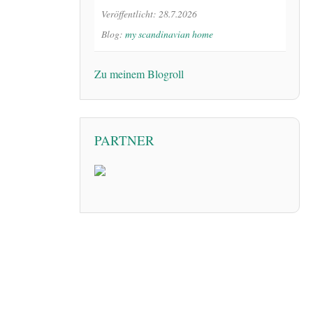
Veröffentlicht: 28.7.2026
Blog:
my scandinavian home
Zu meinem Blogroll
PARTNER