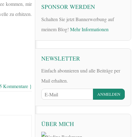
Idee kommen, mir
SPONSOR WERDEN
elle zu erhitzen.
Schalten Sie jetzt Bannerwerbung auf
meinem Blog!
Mehr Informationen
NEWSLETTER
Einfach abonnieren und alle Beiträge per
Mail erhalten.
 5 Kommentare }
ÜBER MICH