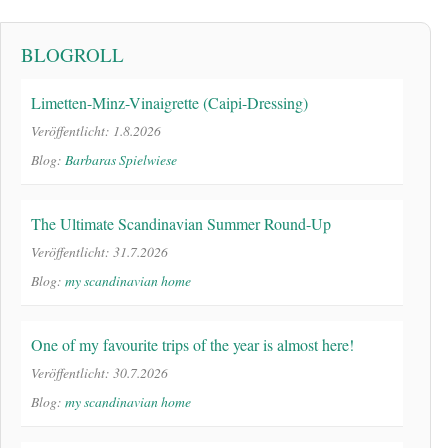
BLOGROLL
Limetten-Minz-Vinaigrette (Caipi-Dressing)
Veröffentlicht: 1.8.2026
Blog:
Barbaras Spielwiese
The Ultimate Scandinavian Summer Round-Up
Veröffentlicht: 31.7.2026
Blog:
my scandinavian home
One of my favourite trips of the year is almost here!
Veröffentlicht: 30.7.2026
Blog:
my scandinavian home