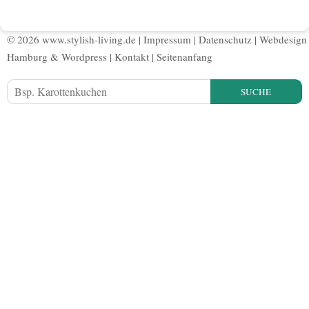
© 2026 www.stylish-living.de |
Impressum
|
Datenschutz
|
Webdesign
Hamburg
&
Wordpress
|
Kontakt
|
Seitenanfang
SUCHE