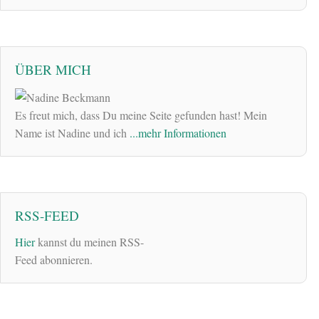
ÜBER MICH
Es freut mich, dass Du meine Seite gefunden hast! Mein
Name ist Nadine und ich
...mehr Informationen
RSS-FEED
Hier
kannst du meinen RSS-
Feed abonnieren.