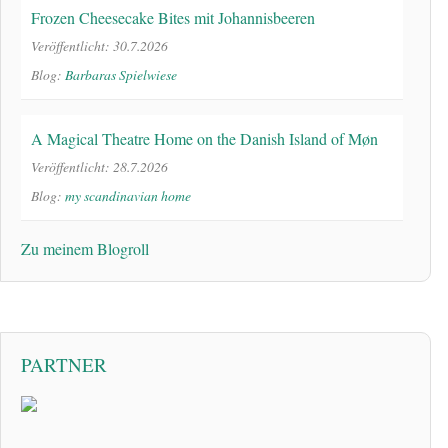
Frozen Cheesecake Bites mit Johannisbeeren
Veröffentlicht: 30.7.2026
Blog:
Barbaras Spielwiese
A Magical Theatre Home on the Danish Island of Møn
Veröffentlicht: 28.7.2026
Blog:
my scandinavian home
Zu meinem Blogroll
PARTNER