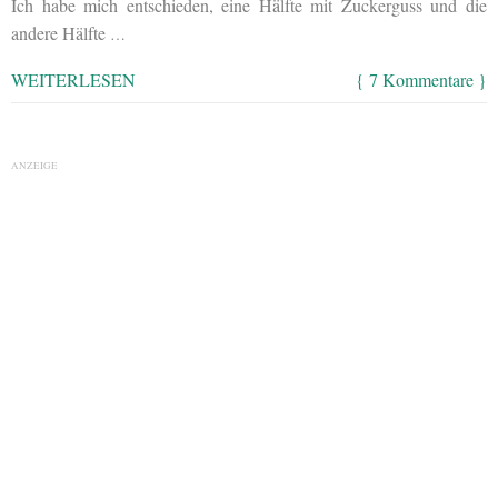
Ich habe mich entschieden, eine Hälfte mit Zuckerguss und die
andere Hälfte
…
WEITERLESEN
{ 7 Kommentare }
ANZEIGE