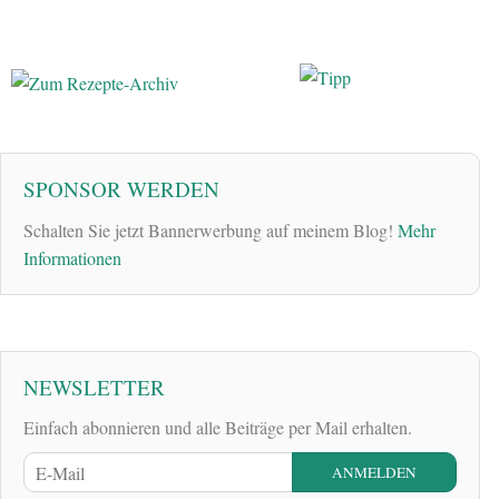
SPONSOR WERDEN
Schalten Sie jetzt Bannerwerbung auf meinem Blog!
Mehr
Informationen
NEWSLETTER
Einfach abonnieren und alle Beiträge per Mail erhalten.