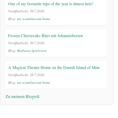
One of my favourite trips of the year is almost here!
Veröffentlicht: 30.7.2026
Blog:
my scandinavian home
Frozen Cheesecake Bites mit Johannisbeeren
Veröffentlicht: 30.7.2026
Blog:
Barbaras Spielwiese
A Magical Theatre Home on the Danish Island of Møn
Veröffentlicht: 28.7.2026
Blog:
my scandinavian home
Zu meinem Blogroll