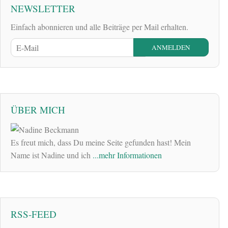
NEWSLETTER
Einfach abonnieren und alle Beiträge per Mail erhalten.
ÜBER MICH
Es freut mich, dass Du meine Seite gefunden hast! Mein
Name ist Nadine und ich
...mehr Informationen
RSS-FEED