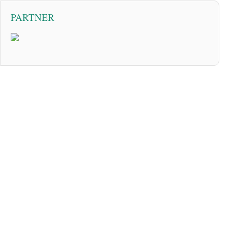
PARTNER