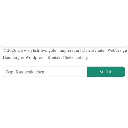
© 2026 www.stylish-living.de |
Impressum
|
Datenschutz
|
Webdesign
Hamburg
&
Wordpress
|
Kontakt
|
Seitenanfang
SUCHE