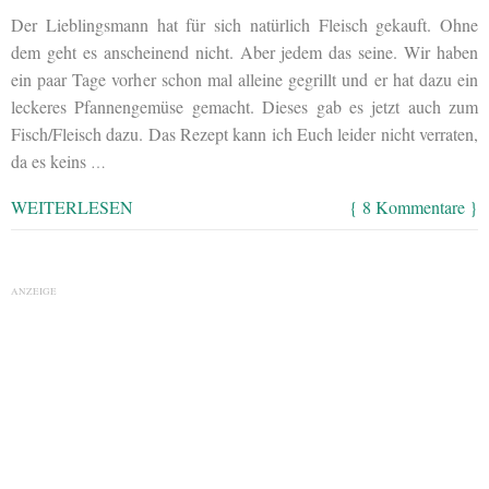
Der Lieblingsmann hat für sich natürlich Fleisch gekauft. Ohne
dem geht es anscheinend nicht. Aber jedem das seine. Wir haben
ein paar Tage vorher schon mal alleine gegrillt und er hat dazu ein
leckeres Pfannengemüse gemacht. Dieses gab es jetzt auch zum
Fisch/Fleisch dazu. Das Rezept kann ich Euch leider nicht verraten,
da es keins
…
WEITERLESEN
{ 8 Kommentare }
ANZEIGE