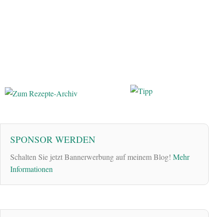
SPONSOR WERDEN
Schalten Sie jetzt Bannerwerbung auf meinem Blog!
Mehr
Informationen