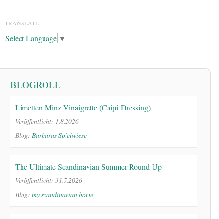
TRANSLATE
Select Language
▼
BLOGROLL
Limetten-Minz-Vinaigrette (Caipi-Dressing)
Veröffentlicht: 1.8.2026
Blog:
Barbaras Spielwiese
The Ultimate Scandinavian Summer Round-Up
Veröffentlicht: 31.7.2026
Blog:
my scandinavian home