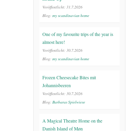
Veröffentlicht: 31.7.2026
Blog:
my scandinavian home
One of my favourite trips of the year is
almost here!
Veröffentlicht: 30.7.2026
Blog:
my scandinavian home
Frozen Cheesecake Bites mit
Johannisbeeren
Veröffentlicht: 30.7.2026
Blog:
Barbaras Spielwiese
A Magical Theatre Home on the
Danish Island of Møn