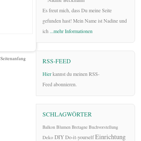
Es freut mich, dass Du meine Seite
gefunden hast! Mein Name ist Nadine und
ich
...mehr Informationen
|
Seitenanfang
RSS-FEED
Hier
kannst du meinen RSS-
Feed abonnieren.
SCHLAGWÖRTER
Balkon
Blumen
Bretagne
Buchvorstellung
Einrichtung
DIY
Do-it-yourself
Deko