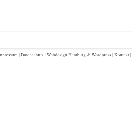
mpressum
|
Datenschutz
|
Webdesign Hamburg
&
Wordpress
|
Kontakt