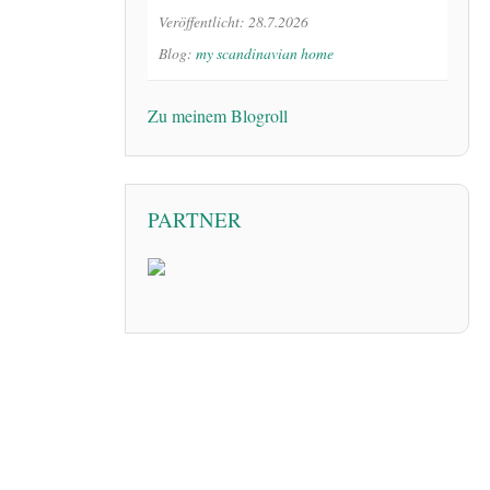
Veröffentlicht: 28.7.2026
Blog:
my scandinavian home
Zu meinem Blogroll
PARTNER