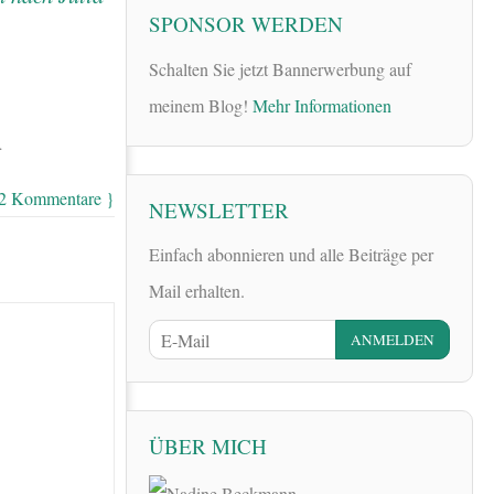
SPONSOR WERDEN
Schalten Sie jetzt Bannerwerbung auf
meinem Blog!
Mehr Informationen
…
 2 Kommentare }
NEWSLETTER
Einfach abonnieren und alle Beiträge per
Mail erhalten.
ÜBER MICH