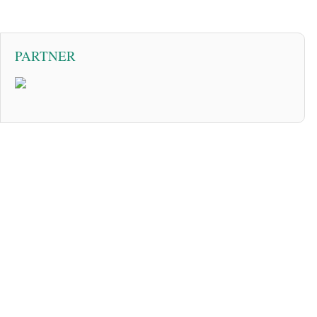
PARTNER