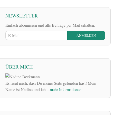
NEWSLETTER
Einfach abonnieren und alle Beiträge per Mail erhalten.
ÜBER MICH
Es freut mich, dass Du meine Seite gefunden hast! Mein
Name ist Nadine und ich
...mehr Informationen