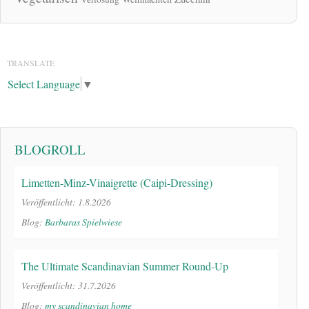
TRANSLATE
Select Language
▼
BLOGROLL
Limetten-Minz-Vinaigrette (Caipi-Dressing)
Veröffentlicht: 1.8.2026
Blog:
Barbaras Spielwiese
The Ultimate Scandinavian Summer Round-Up
Veröffentlicht: 31.7.2026
Blog:
my scandinavian home