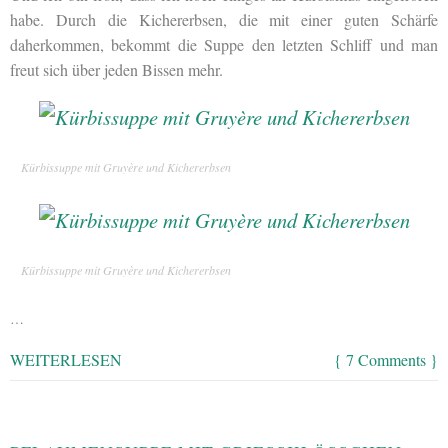
habe. Durch die Kichererbsen, die mit einer guten Schärfe
daherkommen, bekommt die Suppe den letzten Schliff und man
freut sich über jeden Bissen mehr.
Kürbissuppe mit Gruyère und Kichererbsen
Kürbissuppe mit Gruyère und Kichererbsen
…
WEITERLESEN
{ 7 Comments }