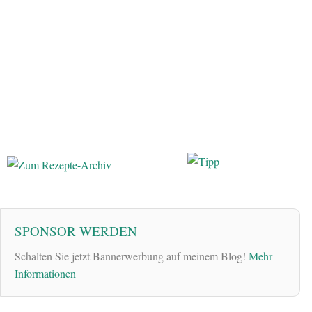
SPONSOR WERDEN
Schalten Sie jetzt Bannerwerbung auf meinem Blog!
Mehr
Informationen