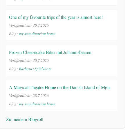
One of my favourite trips of the year is almost here!
Veröffentlicht: 30.7.2026
Blog:
my scandinavian home
Frozen Cheesecake Bites mit Johannisbeeren
Veröffentlicht: 30.7.2026
Blog:
Barbaras Spielwiese
A Magical Theatre Home on the Danish Island of Møn
Veröffentlicht: 28.7.2026
Blog:
my scandinavian home
Zu meinem Blogroll