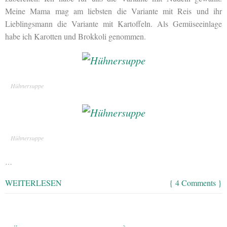
Meine Mama mag am liebsten die Variante mit Reis und ihr
Lieblingsmann die Variante mit Kartoffeln. Als Gemüseeinlage
habe ich Karotten und Brokkoli genommen.
Hühnersuppe
Hühnersuppe
…
WEITERLESEN
{ 4 Comments }