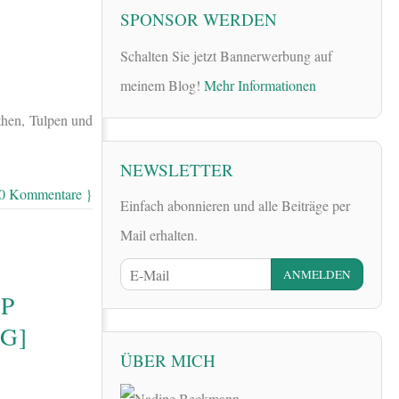
SPONSOR WERDEN
Schalten Sie jetzt Bannerwerbung auf
meinem Blog!
Mehr Informationen
then, Tulpen und
NEWSLETTER
 0 Kommentare }
Einfach abonnieren und alle Beiträge per
Mail erhalten.
P
G]
ÜBER MICH